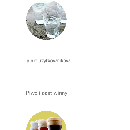
Opinie użytkowników
Piwo i ocet winny