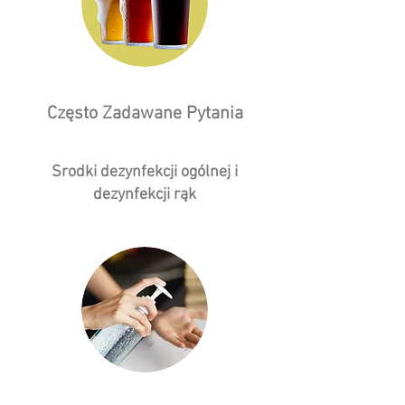
Często Zadawane Pytania
Srodki dezynfekcji ogólnej i
dezynfekcji rąk