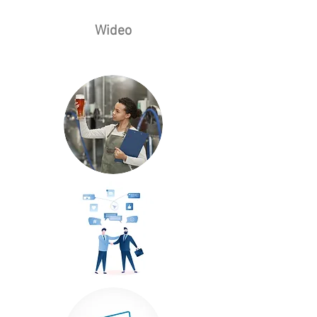
Wideo