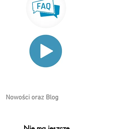
Nowości oraz Blog
Nie ma jeszcze