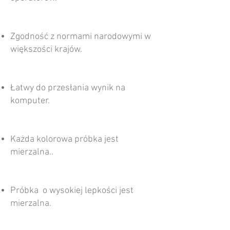
Zgodność z normami narodowymi w
większości krajów.
Łatwy do przesłania wynik na
komputer.
Każda kolorowa próbka jest
mierzalna..
Próbka o wysokiej lepkości jest
mierzalna.