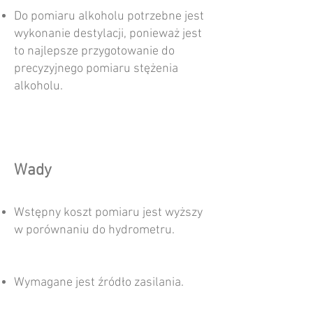
Do pomiaru alkoholu potrzebne jest
wykonanie destylacji, ponieważ jest
to najlepsze przygotowanie do
precyzyjnego pomiaru stężenia
alkoholu.
Wady
Wstępny koszt pomiaru jest wyższy
w porównaniu do hydrometru.
Wymagane jest źródło zasilania.