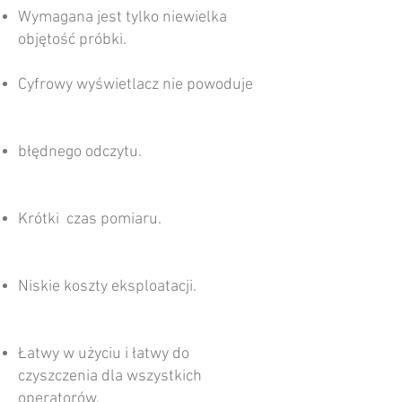
Wymagana jest tylko niewielka
objętość próbki.
Cyfrowy wyświetlacz nie powoduje
błędnego odczytu.
Krótki czas pomiaru.
Niskie koszty eksploatacji.
Łatwy w użyciu i łatwy do
czyszczenia dla wszystkich
operatorów.