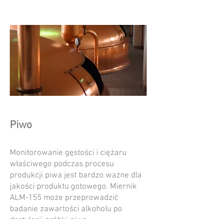
Piwo
Monitorowanie gęstości i ciężaru
właściwego podczas procesu
produkcji piwa jest bardzo ważne dla
jakości produktu gotowego. Miernik
ALM-155 może przeprowadzić
badanie zawartości alkoholu po