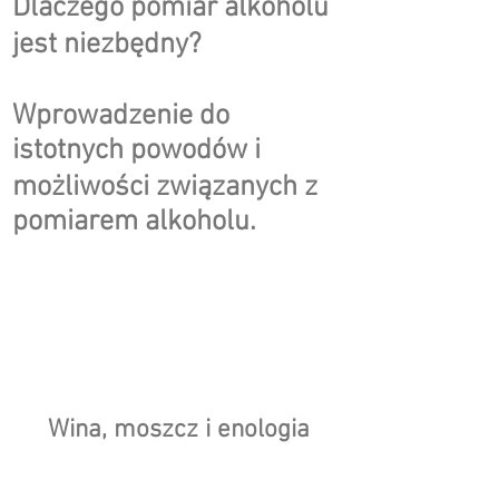
Dlaczego pomiar alkoholu
jest niezbędny?
Wprowadzenie do
istotnych powodów i
możliwości związanych z
pomiarem alkoholu.
​​Wina, moszcz i enologia