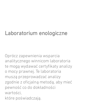
Laboratorium enologiczne
Oprócz zapewnienia wsparcia
analitycznego winnicom laboratoria
te mogą wydawać certyfikaty analizy
o mocy prawnej. Te laboratoria
muszą przeprowadzać analizy
zgodnie z oficjalną metodą, aby mieć
pewność co do dokładności
wartości,
które poświadczają.