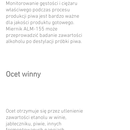
Monitorowanie gęstości i ciężaru
właściwego podczas procesu
produkcji piwa jest bardzo ważne
dla jakości produktu gotowego.
Miernik ALM-155 może
przeprowadzić badanie zawartości
alkoholu po destylacji próbki piwa.
Ocet winny
Ocet otrzymuje się przez utlenienie
zawartości etanolu w winie,
jabłeczniku, piwie, innych