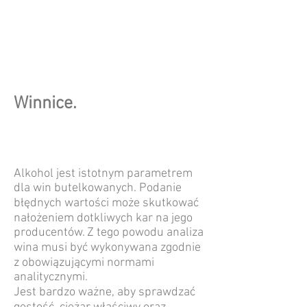
Winnice.
Alkohol jest istotnym parametrem
dla win butelkowanych. Podanie
błędnych wartości może skutkować
nałożeniem dotkliwych kar na jego
producentów. Z tego powodu analiza
wina musi być wykonywana zgodnie
z obowiązującymi normami
analitycznymi.
Jest bardzo ważne, aby sprawdzać