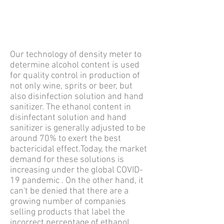
Our technology of density meter to
determine alcohol content is used
for quality control in production of
not only wine, sprits or beer, but
also disinfection solution and hand
sanitizer. The ethanol content in
disinfectant solution and hand
sanitizer is generally adjusted to be
around 70% to exert the best
bactericidal effect.
Today, the market
demand for these solutions is
increasing under the global COVID-
19 pandemic . On the other hand, it
can't be denied that there are a
growing number of companies
selling products that label the
incorrect percentage of ethanol