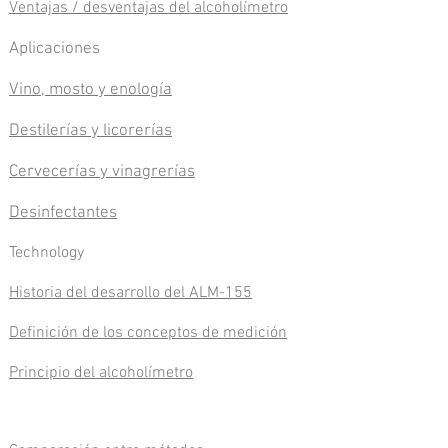
Ventajas / desventajas del alcoholímetro
Aplicaciones
Vino, mosto y enología
Destilerías y licorerías
Cervecerías y vinagrerías
Desinfectantes
​Technology
Historia del desarrollo del ALM-155
Definición de los conceptos de medición
Principio del alcoholímetro